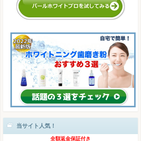
当サイト人気！
全額返金保証付き