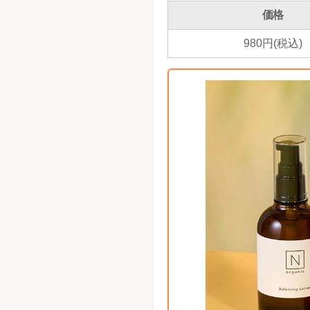
価格
980円(税込)