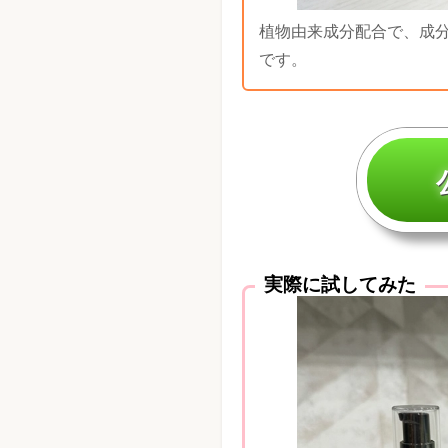
植物由来成分配合で、成
です。
実際に試してみた