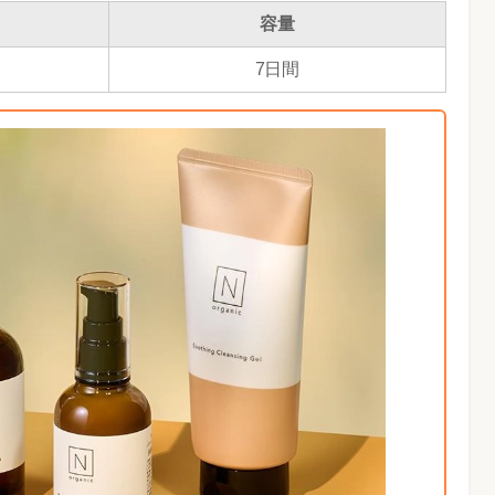
容量
7日間