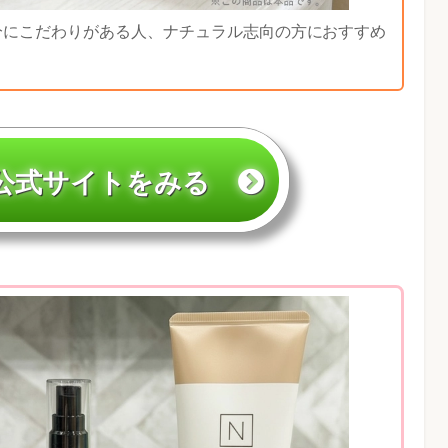
分にこだわりがある人、ナチュラル志向の方におすすめ
公式サイトをみる