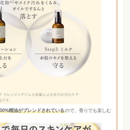
00%精油がブレンドされている
ので、香りでも楽しむ