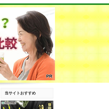
PR
当サイトおすすめ